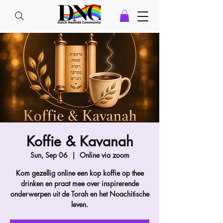
Koffie & Kavanah
Sun, Sep 06
  |  
Online via zoom
Kom gezellig online een kop koffie op thee
drinken en praat mee over inspirerende
onderwerpen uit de Torah en het Noachitische
leven.