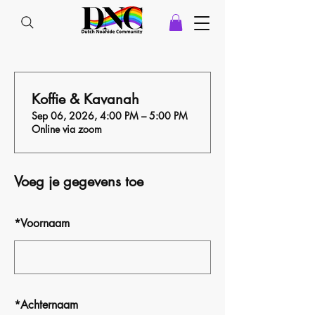
Koffie & Kavanah
Sep 06, 2026, 4:00 PM – 5:00 PM
Online via zoom
Voeg je gegevens toe
*
Voornaam
*
Achternaam