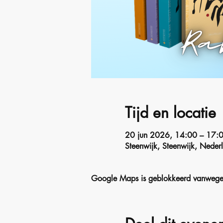
Tijd en locatie
20 jun 2026, 14:00 – 17:
Steenwijk, Steenwijk, Neder
Google Maps is geblokkeerd vanwege je