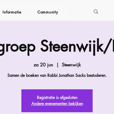
Informatie
Community
 groep Steenwijk/
za 20 jun
  |  
Steenwijk
Samen de boeken van Rabbi Jonathan Sacks bestuderen.
Registratie is afgesloten
Andere evenementen bekijken