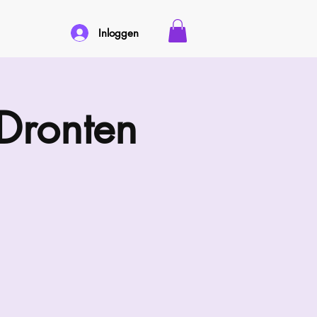
Inloggen
Dronten