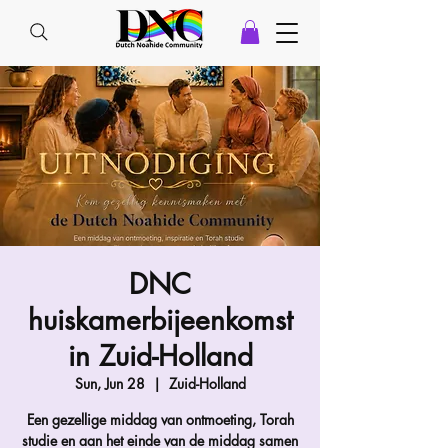
DNC
huiskamerbijeenkomst
in Zuid-Holland
Sun, Jun 28
  |  
Zuid-Holland
Een gezellige middag van ontmoeting, Torah
studie en aan het einde van de middag samen