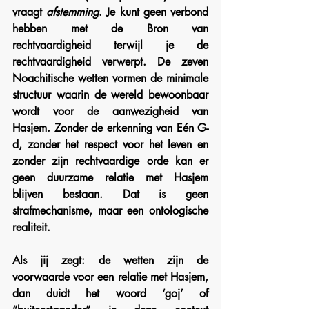
vraagt 
afstemming
. Je kunt geen verbond 
hebben met de Bron van 
rechtvaardigheid terwijl je de 
rechtvaardigheid verwerpt. De zeven 
Noachitische wetten vormen de minimale 
structuur waarin de wereld bewoonbaar 
wordt voor de aanwezigheid van 
Hasjem. Zonder de erkenning van Eén G-
d, zonder het respect voor het leven en 
zonder zijn rechtvaardige orde kan er 
geen duurzame relatie met Hasjem 
blijven bestaan. Dat is geen 
strafmechanisme, maar een ontologische 
realiteit.
Als jij zegt: de wetten zijn de 
voorwaarde voor een relatie met Hasjem, 
dan duidt het woord ‘goj’ of 